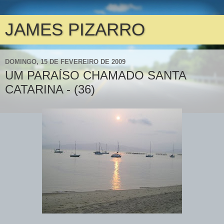
JAMES PIZARRO
DOMINGO, 15 DE FEVEREIRO DE 2009
UM PARAÍSO CHAMADO SANTA
CATARINA - (36)