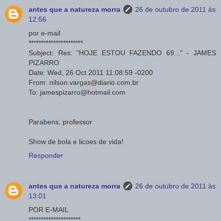
antes que a natureza morra
26 de outubro de 2011 às
12:56
por e-mail
**********************
Subject: Res: "HOJE ESTOU FAZENDO 69..." - JAMES
PIZARRO
Date: Wed, 26 Oct 2011 11:08:59 -0200
From: nilson.vargas@diario.com.br
To: jamespizarro@hotmail.com
Parabens, professor
Show de bola e licoes de vida!
Responder
antes que a natureza morra
26 de outubro de 2011 às
13:01
POR E-MAIL
*********************