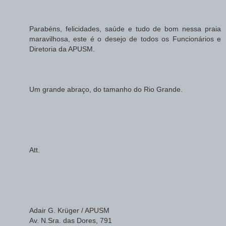
Parabéns, felicidades, saúde e tudo de bom nessa praia
maravilhosa, este é o desejo de todos os Funcionários e
Diretoria da APUSM.
Um grande abraço, do tamanho do Rio Grande.
Att.
Adair G. Krüger / APUSM
Av. N.Sra. das Dores, 791